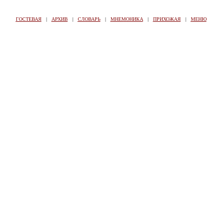
ГОСТЕВАЯ
|
АРХИВ
|
СЛОВАРЬ
|
МНЕМОНИКА
|
ПРИХОЖАЯ
|
МЕНЮ