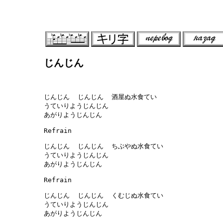
じんじん
じんじん  じんじん  酒屋ぬ水食てい

うていりようじんじん

あがりようじんじん

Refrain

じんじん  じんじん  ちぶやぬ水食てい

うていりようじんじん

あがりようじんじん

Refrain

じんじん  じんじん  くむじぬ水食てい

うていりようじんじん

あがりようじんじん
