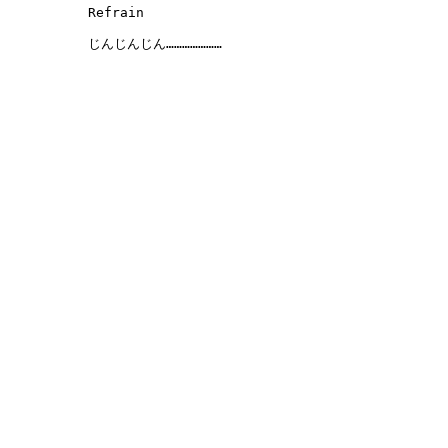
Refrain

じんじんじん…………………
